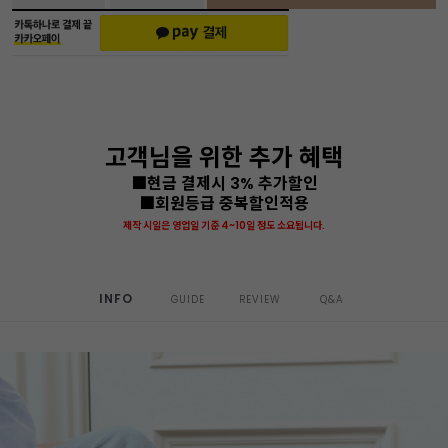
고객님을 위한 추가 혜택
■현금 결제시 3% 추가할인
■회원등급 중복할인적용
제작 시일은 영업일 기준 4~10일 정도 소요됩니다.
INFO
GUIDE
REVIEW
Q&A