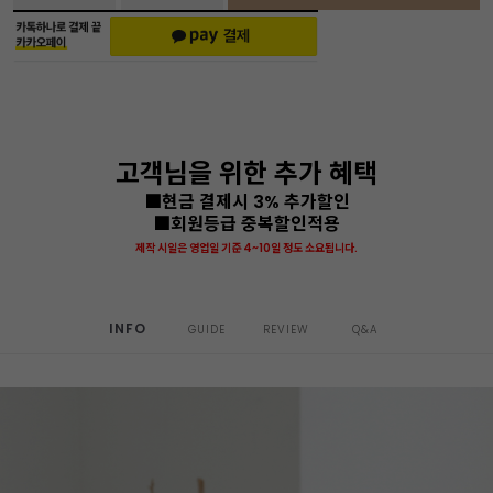
고객님을 위한 추가 혜택
■현금 결제시 3% 추가할인
■회원등급 중복할인적용
제작 시일은 영업일 기준 4~10일 정도 소요됩니다.
INFO
GUIDE
REVIEW
Q&A