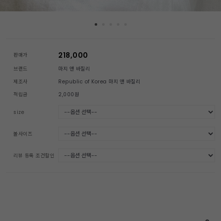
218,000
판매가
브랜드
마지 앤 바질리
제조사
Republic of Korea 마지 앤 바질리
적립금
2,000원
size
볼사이즈
리뷰 등록 조건할인