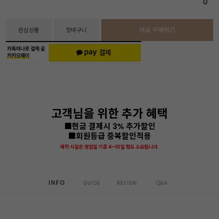
0
바로 구매하기
관심상품
장바구니
고객님을 위한 추가 혜택
■현금 결제시 3% 추가할인
■회원등급 중복할인적용
제작 시일은 영업일 기준 4~10일 정도 소요됩니다.
INFO
GUIDE
REVIEW
Q&A