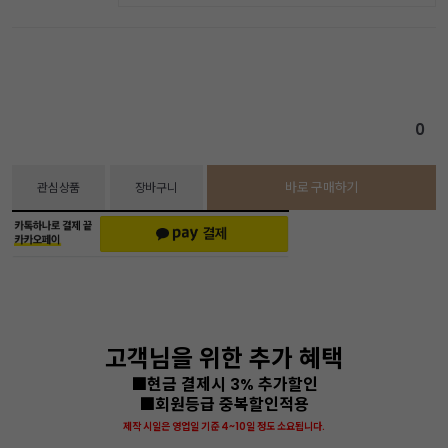
0
바로 구매하기
관심상품
장바구니
고객님을 위한 추가 혜택
■현금 결제시 3% 추가할인
■회원등급 중복할인적용
제작 시일은 영업일 기준 4~10일 정도 소요됩니다.