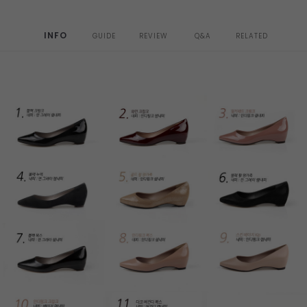
INFO
GUIDE
REVIEW
Q&A
RELATED