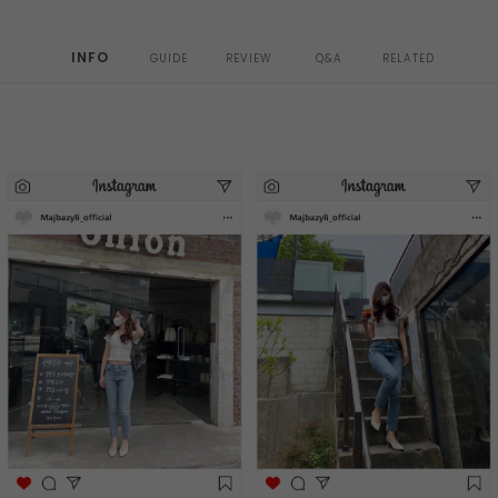
INFO
GUIDE
REVIEW
Q&A
RELATED