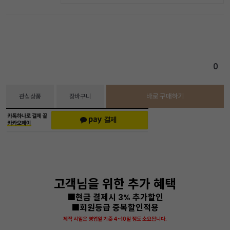
0
바로 구매하기
관심상품
장바구니
고객님을 위한 추가 혜택
■현금 결제시 3% 추가할인
■회원등급 중복할인적용
제작 시일은 영업일 기준 4~10일 정도 소요됩니다.