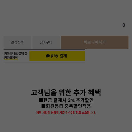
0
바로 구매하기
관심상품
장바구니
고객님을 위한 추가 혜택
■현금 결제시 3% 추가할인
■회원등급 중복할인적용
제작 시일은 영업일 기준 4~10일 정도 소요됩니다.