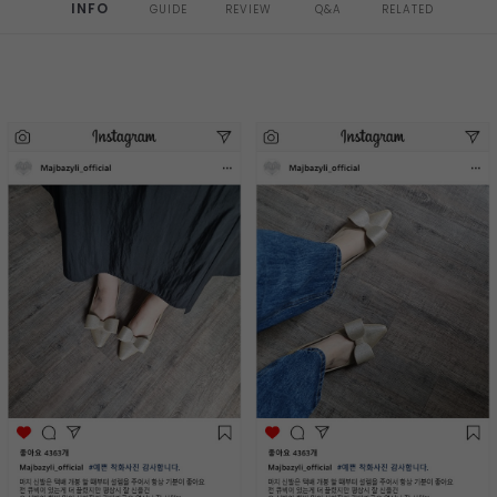
INFO
GUIDE
REVIEW
Q&A
RELATED