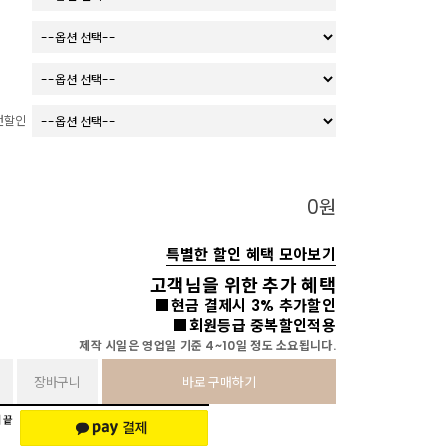
건할인
0
원
특별한 할인 혜택 모아보기
고객님을 위한 추가 혜택
■현금 결제시 3% 추가할인
■회원등급 중복할인적용
제작 시일은 영업일 기준 4~10일 정도 소요됩니다.
장바구니
바로 구매하기