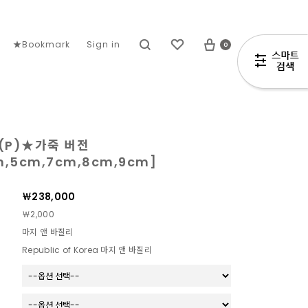
0
★Bookmark
Sign in
7(P)★가죽 버전
,5cm,7cm,8cm,9cm]
￦238,000
￦2,000
마지 앤 바질리
Republic of Korea 마지 앤 바질리